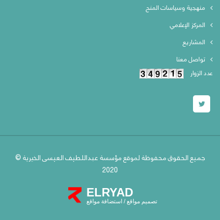
منهجية وسياسات المنح
المركز الإعلامي
المشاريع
تواصل معنا
عدد الزوار
جميع الحقوق محفوظة لموقع مؤسسة عبداللطيف العيسى الخيرية ©
2020
ELRYAD
تصميم مواقع
/
استضافة مواقع