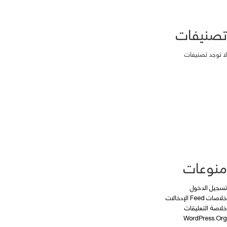
تصنيفات
لا توجد تصنيفات
منوعات
تسجيل الدخول
خلاصات Feed الإدخالات
خلاصة التعليقات
WordPress.org