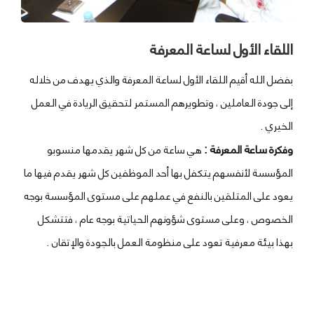
الإعلامي
المشاريع
اللقاء الأول لساعة المعرفة
تواصل
بفضل الله أقيم اللقاء الأول لساعة المعرفة والذي يهدف من خلاله
معنا
إلى جودة العاملين ، وتطويرهم المستمر لتحقيق الريادة في العمل
الخيري .
وفكرة ساعة المعرفة :
هي ساعة من كل شهر يقدمها منسوبو
المؤسسة لأنفسهم يتكفل بها أحد الموظفين كل شهر يقدم فيها ما
يعود على المتلقين بالنفع في عملهم على مستوى المؤسسة بوجه
الخصوص ، وعلى مستوى شؤونهم الحياتية بوجه عام ، فتتشكل
بهذا بيئة معرفية تعود على منظومة العمل بالجودة والإتقان .