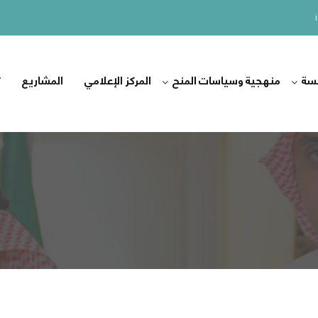
سة
منهجية وسياسات المنح
المركز الإعلامي
المشاريع
ت