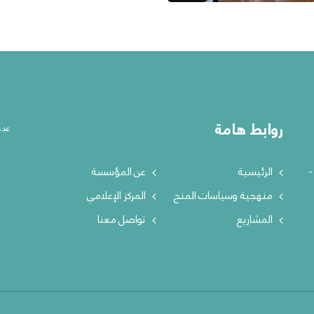
روابط هامة
عدد
ت -
الرئيسية
عن المؤسسة
منهجية وسياسات المنح
المركز الإعلامي
المشاريع
تواصل معنا