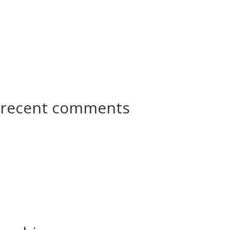
recent comments